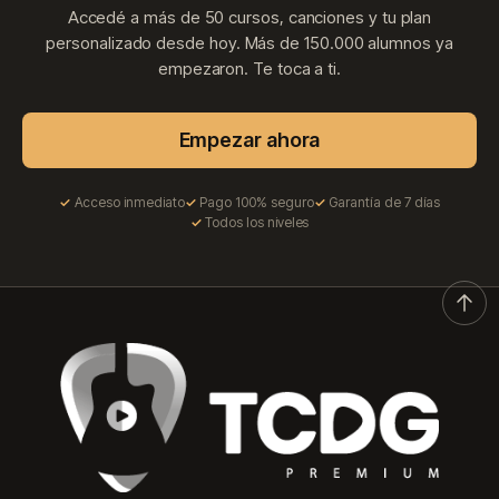
Accedé a más de 50 cursos, canciones y tu plan
personalizado desde hoy. Más de 150.000 alumnos ya
empezaron. Te toca a ti.
Empezar ahora
Acceso inmediato
Pago 100% seguro
Garantía de 7 días
Todos los niveles