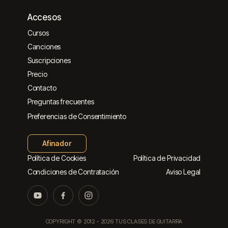
Accesos
Cursos
Canciones
Suscripciones
Precio
Contacto
Preguntas frecuentes
Preferencias de Consentimiento
Afinador
Política de Cookies
Política de Privacidad
Condiciones de Contratación
Aviso Legal
COPYRIGHT © 2012 -
2026
TUS CLASES DE GUITARRA