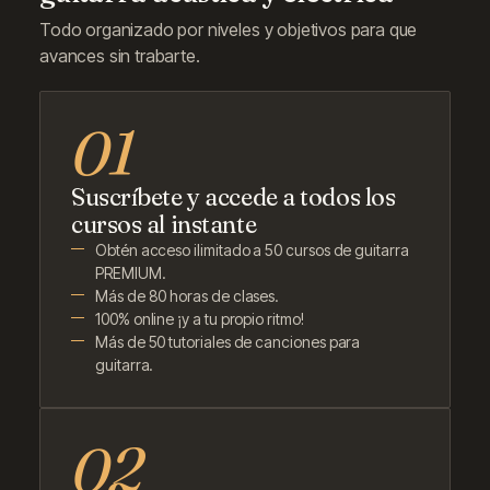
Todo organizado por niveles y objetivos para que
avances sin trabarte.
Suscríbete y accede a todos los
cursos al instante
Obtén acceso ilimitado a 50 cursos de guitarra
PREMIUM.
Más de 80 horas de clases.
100% online ¡y a tu propio ritmo!
Más de 50 tutoriales de canciones para
guitarra.