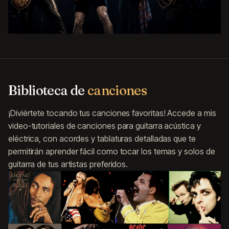
Biblioteca de
canciones
¡Diviértete tocando tus canciones favoritas! Accede a mis
video-tutoriales de canciones para guitarra acústica y
eléctrica, con acordes y tablaturas detalladas que te
permitirán aprender fácil como tocar los temas y solos de
guitarra de tus artistas preferidos.