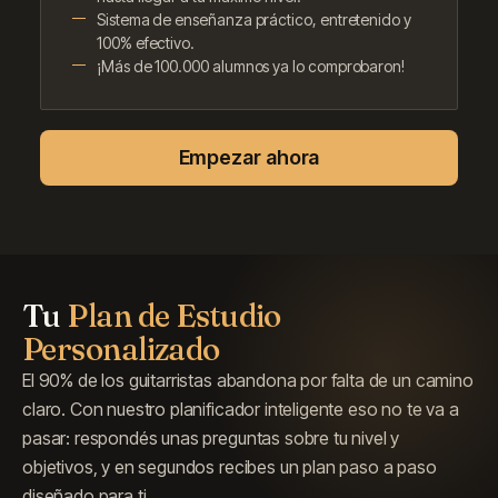
Sistema de enseñanza práctico, entretenido y
100% efectivo.
¡Más de 100.000 alumnos ya lo comprobaron!
Empezar ahora
Tu
Plan de Estudio
Personalizado
El 90% de los guitarristas abandona por falta de un camino
claro. Con nuestro planificador inteligente eso no te va a
pasar: respondés unas preguntas sobre tu nivel y
objetivos, y en segundos recibes un plan paso a paso
diseñado para ti.