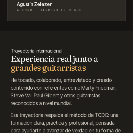
Agustín Zelezen
ALUMNO · TERMINÓ EL CURSO
Trayectoria internacional
Experiencia real junto a
grandes guitarristas
He tocado, colaborado, entrevistado y creado
contenido con referentes como Marty Friedman,
Steve Vai, Paul Gilbert y otros guitarristas
reconocidos a nivel mundial.
Esa trayectoria respalda el método de TCDG: una
formación clara, práctica y profesional, pensada
para ayudarte a avanzar de verdad en tu forma de