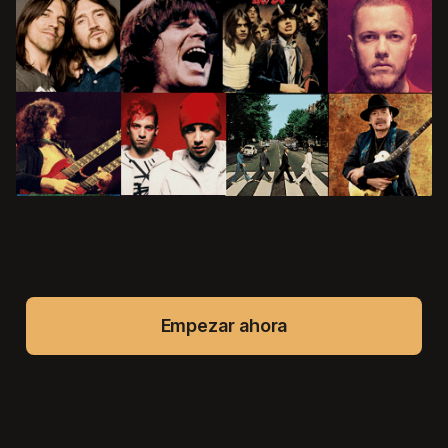
Empezar ahora