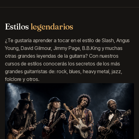
Estilos
legendarios
¿Te gustaría aprender a tocar en el estilo de Slash, Angus
Young, David Gilmour, Jimmy Page, B.B.King y muchas
otras grandes leyendas de la guitarra? Con nuestros
cursos de estilos conocerás los secretos de los más
grandes guitarristas de: rock, blues, heavy metal, jazz,
folclore y otros.