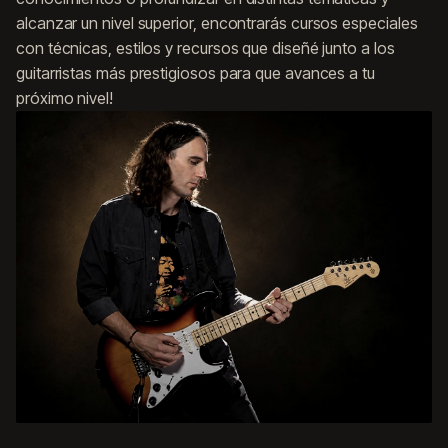
alcanzar un nivel superior, encontrarás cursos especiales
con técnicas, estilos y recursos que diseñé junto a los
guitarristas más prestigiosos para que avances a tu
próximo nivel!