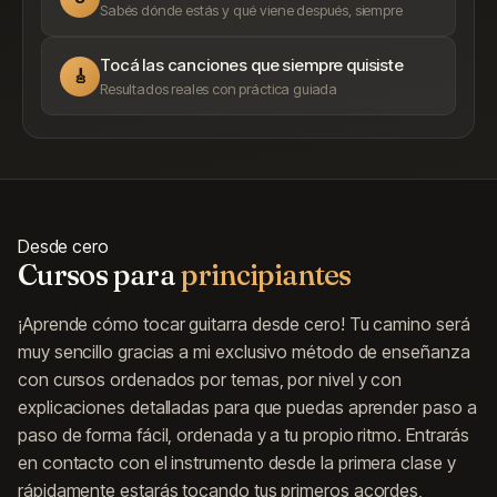
Sabés dónde estás y qué viene después, siempre
Tocá las canciones que siempre quisiste
🎸
Resultados reales con práctica guiada
Desde cero
Cursos para
principiantes
¡Aprende cómo tocar guitarra desde cero! Tu camino será
muy sencillo gracias a mi exclusivo método de enseñanza
con cursos ordenados por temas, por nivel y con
explicaciones detalladas para que puedas aprender paso a
paso de forma fácil, ordenada y a tu propio ritmo. Entrarás
en contacto con el instrumento desde la primera clase y
rápidamente estarás tocando tus primeros acordes,