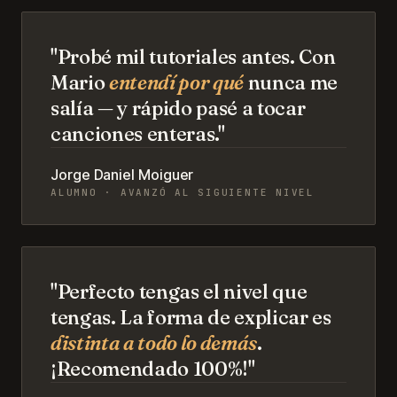
"Probé mil tutoriales antes. Con
Mario
entendí por qué
nunca me
salía — y rápido pasé a tocar
canciones enteras."
Jorge Daniel Moiguer
ALUMNO · AVANZÓ AL SIGUIENTE NIVEL
"Perfecto tengas el nivel que
tengas. La forma de explicar es
distinta a todo lo demás
.
¡Recomendado 100%!"