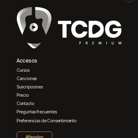
Accesos
Cursos
Canciones
Suscripciones
Precio
Contacto
Preguntas frecuentes
Preferencias de Consentimiento
Afinador